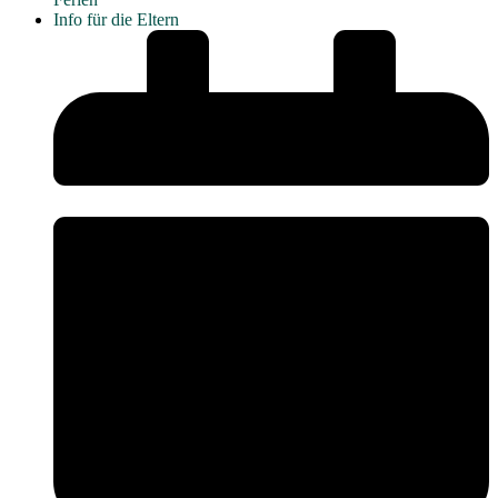
Info für die Eltern