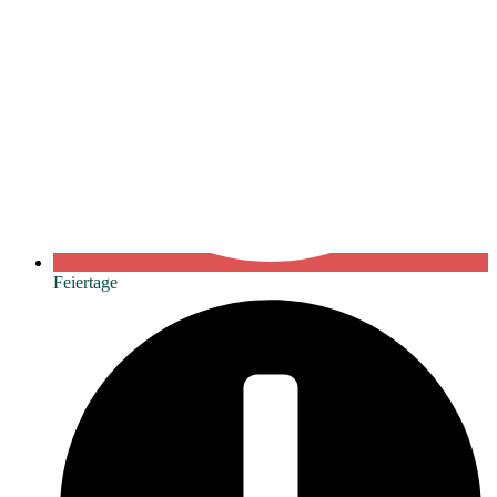
Feiertage