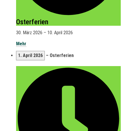
Osterferien
30. März 2026
–
10. April 2026
Mehr
1. April 2026
–
Osterferien