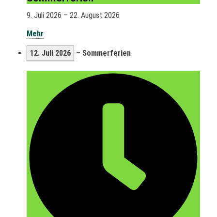
9. Juli 2026
–
22. August 2026
Mehr
12. Juli 2026
–
Sommerferien