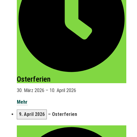
Osterferien
30. März 2026
–
10. April 2026
Mehr
9. April 2026
–
Osterferien