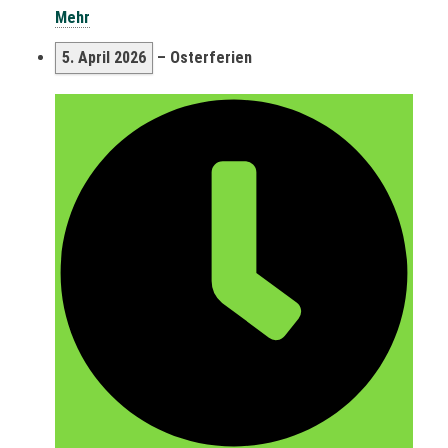
Mehr
5. April 2026
–
Osterferien