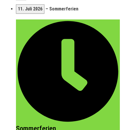
11. Juli 2026
–
Sommerferien
Sommerferien