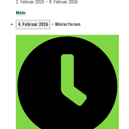
2. Februar 2026
–
8. Februar 2026
Mehr
4. Februar 2026
–
Winterferien