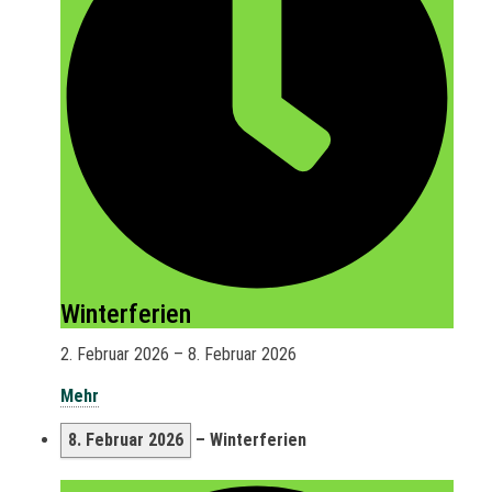
Winterferien
2. Februar 2026
–
8. Februar 2026
Mehr
8. Februar 2026
–
Winterferien