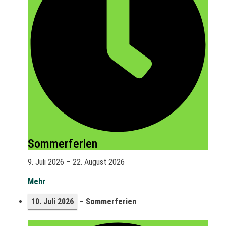
Sommerferien
9. Juli 2026
–
22. August 2026
Mehr
10. Juli 2026
–
Sommerferien