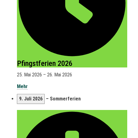
Pfingstferien 2026
25. Mai 2026
–
26. Mai 2026
Mehr
9. Juli 2026
–
Sommerferien