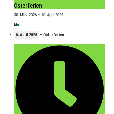
Osterferien
30. März 2026
–
10. April 2026
Mehr
6. April 2026
–
Osterferien