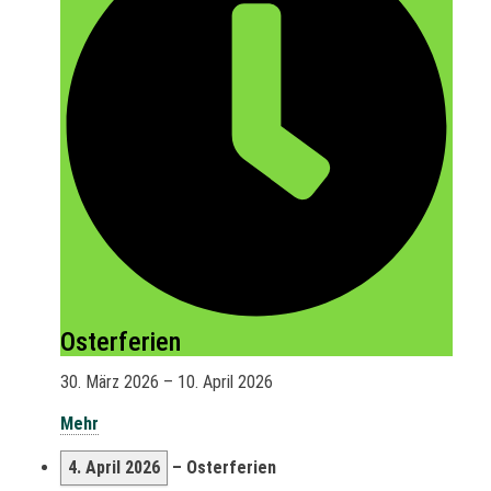
Osterferien
30. März 2026
–
10. April 2026
Mehr
4. April 2026
–
Osterferien