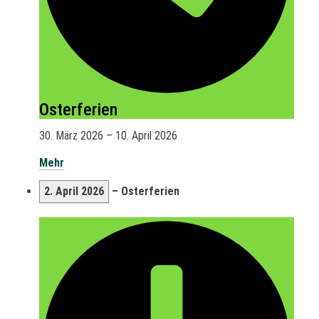
Osterferien
30. März 2026
–
10. April 2026
Mehr
2. April 2026
–
Osterferien