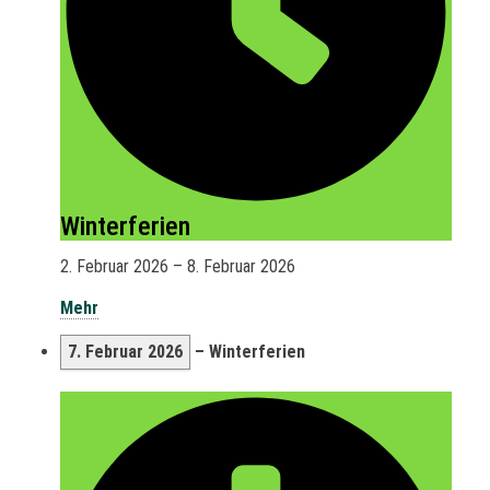
Winterferien
2. Februar 2026
–
8. Februar 2026
Mehr
7. Februar 2026
–
Winterferien