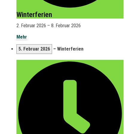
Winterferien
2. Februar 2026
–
8. Februar 2026
Mehr
5. Februar 2026
–
Winterferien