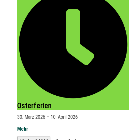
Osterferien
30. März 2026
–
10. April 2026
Mehr