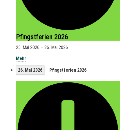
Pfingstferien 2026
25. Mai 2026
–
26. Mai 2026
Mehr
26. Mai 2026
–
Pfingstferien 2026