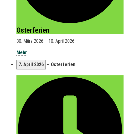
Osterferien
30. März 2026
–
10. April 2026
Mehr
7. April 2026
–
Osterferien