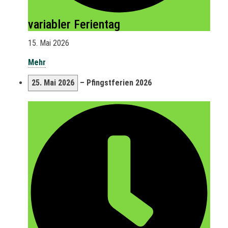
variabler Ferientag
15. Mai 2026
Mehr
25. Mai 2026
–
Pfingstferien 2026