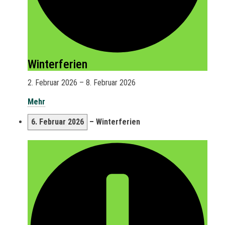
Winterferien
2. Februar 2026
–
8. Februar 2026
Mehr
6. Februar 2026
–
Winterferien