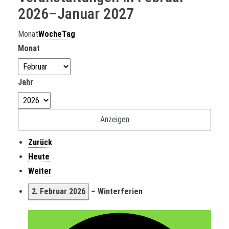
2026–Januar 2027
Monat
Woche
Tag
Monat
Jahr
Zurück
Heute
Weiter
2. Februar 2026
–
Winterferien