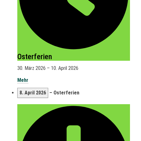
Osterferien
30. März 2026
–
10. April 2026
Mehr
8. April 2026
–
Osterferien