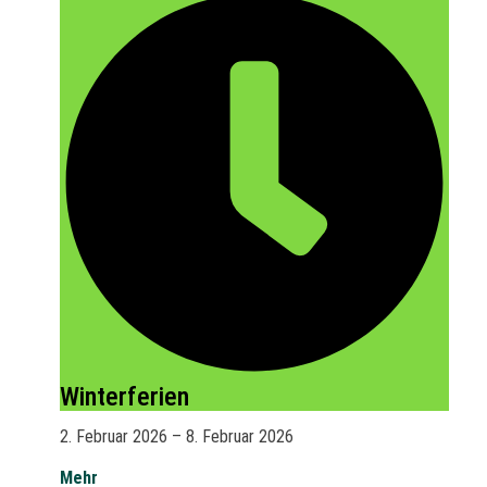
Winterferien
2. Februar 2026
–
8. Februar 2026
Mehr