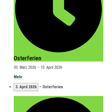
Osterferien
30. März 2026
–
10. April 2026
Mehr
3. April 2026
–
Osterferien