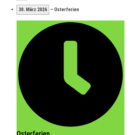
30. März 2026
–
Osterferien
Osterferien