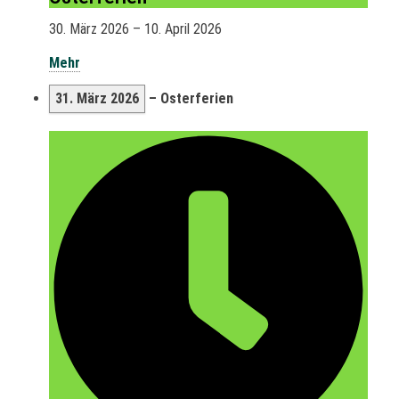
30. März 2026
–
10. April 2026
Mehr
31. März 2026
–
Osterferien