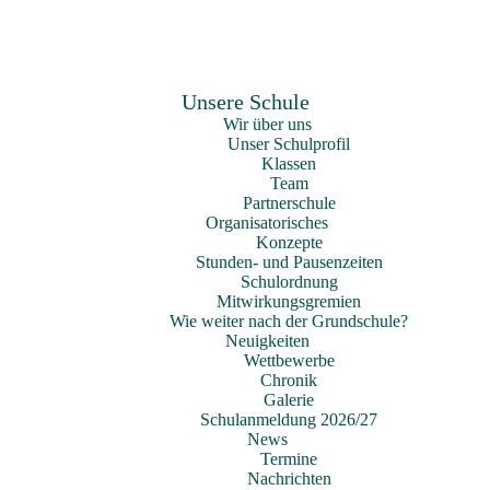
Unsere Schule
Wir über uns
Unser Schulprofil
Klassen
Team
Partnerschule
Organisatorisches
Konzepte
Stunden- und Pausenzeiten
Schulordnung
Mitwirkungsgremien
Wie weiter nach der Grundschule?
Neuigkeiten
Wettbewerbe
Chronik
Galerie
Schulanmeldung 2026/27
News
Termine
Nachrichten