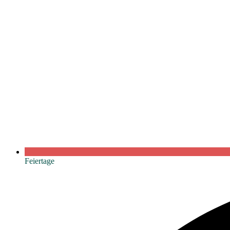
Feiertage