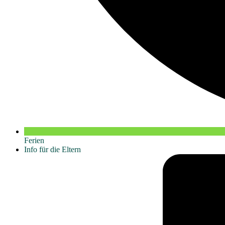
Ferien
Info für die Eltern