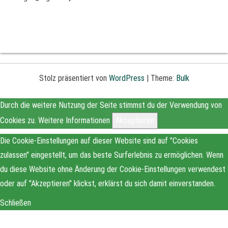
Stolz präsentiert von
WordPress
|
Theme:
Bulk
Durch die weitere Nutzung der Seite stimmst du der Verwendung von
Cookies zu.
Weitere Informationen
Akzeptieren
Die Cookie-Einstellungen auf dieser Website sind auf "Cookies
zulassen" eingestellt, um das beste Surferlebnis zu ermöglichen. Wenn
du diese Website ohne Änderung der Cookie-Einstellungen verwendest
oder auf "Akzeptieren" klickst, erklärst du sich damit einverstanden.
Schließen