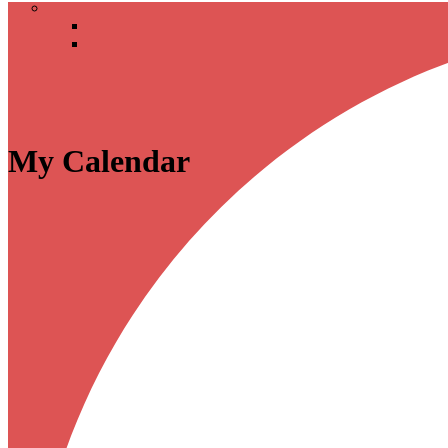
My Calendar