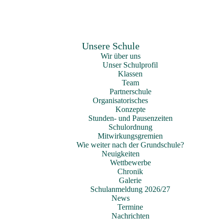
Unsere Schule
Wir über uns
Unser Schulprofil
Klassen
Team
Partnerschule
Organisatorisches
Konzepte
Stunden- und Pausenzeiten
Schulordnung
Mitwirkungsgremien
Wie weiter nach der Grundschule?
Neuigkeiten
Wettbewerbe
Chronik
Galerie
Schulanmeldung 2026/27
News
Termine
Nachrichten